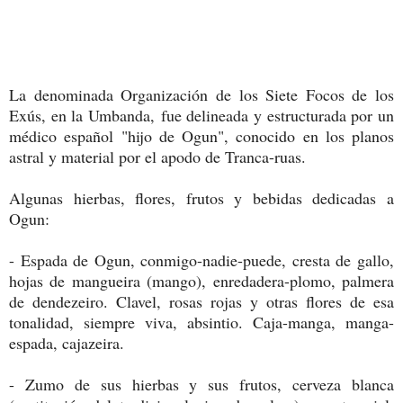
La denominada Organización de los Siete Focos de los
Exús, en la Umbanda, fue delineada y estructurada por un
médico español "hijo de Ogun", conocido en los planos
astral y material por el apodo de Tranca-ruas.
Algunas hierbas, flores, frutos y bebidas dedicadas a
Ogun:
- Espada de Ogun, conmigo-nadie-puede, cresta de gallo,
hojas de mangueira (mango), enredadera-plomo, palmera
de dendezeiro. Clavel, rosas rojas y otras flores de esa
tonalidad, siempre viva, absintio. Caja-manga, manga-
espada, cajazeira.
- Zumo de sus hierbas y sus frutos, cerveza blanca