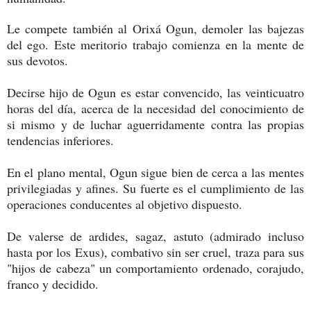
Le compete también al Orixá Ogun, demoler las bajezas
del ego. Este meritorio trabajo comienza en la mente de
sus devotos.
Decirse hijo de Ogun es estar convencido, las veinticuatro
horas del día, acerca de la necesidad del conocimiento de
si mismo y de luchar aguerridamente contra las propias
tendencias inferiores.
En el plano mental, Ogun sigue bien de cerca a las mentes
privilegiadas y afines. Su fuerte es el cumplimiento de las
operaciones conducentes al objetivo dispuesto.
De valerse de ardides, sagaz, astuto (admirado incluso
hasta por los Exus), combativo sin ser cruel, traza para sus
"hijos de cabeza" un comportamiento ordenado, corajudo,
franco y decidido.