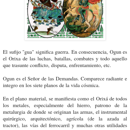
El sufijo "gua" significa guerra. En consecuencia, Ogun es
el Orixa de las luchas, batallas, combates y todo aquello
que trasunte conflicto, disputa, enfrentamiento, etc.
Ogun es el Señor de las Demandas. Comparece radiante e
integro en los siete planos de la vida cósmica.
En el plano material, se manifiesta como el Orixá de todos
los metales, especialmente del hierro, patrono de la
metalurgia de donde se originan las armas, el instrumental
quirúrgico, arquitectónico, agrícola (de la azada al
tractor), las vías del ferrocarril y muchas otras utilidades