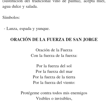
(sustitución del tradicional vino de palma), acepta miel,
agua dulce y salada.
Símbolos:
- Lanza, espada y yunque.
ORACIÓN DE LA FUERZA DE SAN JORGE
Oración de la Fuerza
Con la fuerza de la fuerza:
Por la fuerza del sol
Por la fuerza del mar
Por la fuerza de la tierra
Por la fuerza del viento:
Protégeme contra todos mis enemigos
Visibles o invisibles,