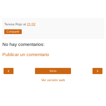
Teresa Rojo
at
21:02
Compartir
No hay comentarios:
Publicar un comentario
‹
›
Inicio
Ver versión web