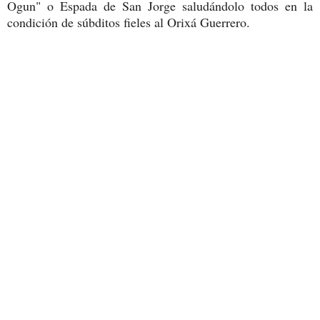
Ogun" o Espada de San Jorge saludándolo todos en la
condición de súbditos fieles al Orixá Guerrero.