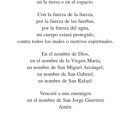
en la tierra o en el espacio.
Con la fuerza de la fuerza,
por la fuerza de las hierbas,
por la fuerza del agua,
mi cuerpo estará protegido,
contra todos los males o motivos espirituales.
En el nombre de Dios,
en el nombre de la Virgen María,
en nombre de San Miguel Arcángel,
en nombre de San Gabriel,
en nombre de San Rafael:
Venceré a mis enemigos
en el nombre de San Jorge Guerrero
Amén.