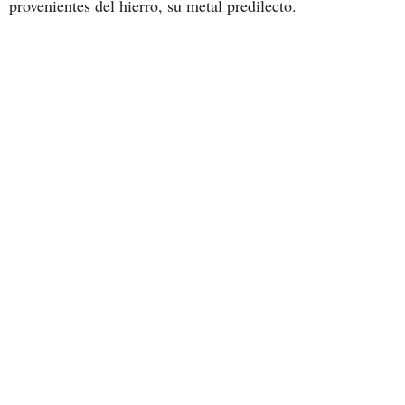
provenientes del hierro, su metal predilecto.