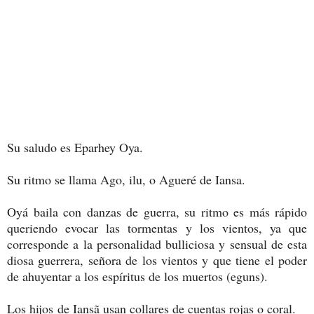
Su saludo es Eparhey Oya.
Su ritmo se llama Ago, ilu, o Agueré de Iansa.
Oyá baila con danzas de guerra, su ritmo es más rápido
queriendo evocar las tormentas y los vientos, ya que
corresponde a la personalidad bulliciosa y sensual de esta
diosa guerrera, señora de los vientos y que tiene el poder
de ahuyentar a los espíritus de los muertos (eguns).
Los hijos de Iansã usan collares de cuentas rojas o coral.