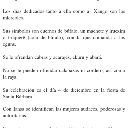
Los días dedicados tanto a ella como a Xango son los
miercoles.
Sus símbolos son cuernos de búfalo, un machete y iruexim
o iruquerê (cola de búfalo), con la que comanda a los
eguns.
Se le ofrendan cabras y acarajés, ekuru y abará.
No se le pueden ofrendar calabazas ni cordero, así como
la raya.
Su celebración es el día 4 de diciembre en la fiesta de
Santa Bárbara.
Con Iansa se identifican las mujeres audaces, poderosas y
autoritarias.