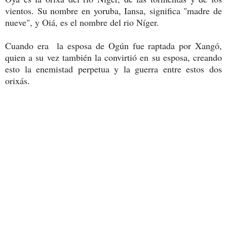
vientos. Su nombre en yoruba, Iansa, significa "madre de
nueve", y Oiá, es el nombre del rio Níger.
Cuando era la esposa de Ogún fue raptada por Xangó,
quien a su vez también la convirtió en su esposa, creando
esto la enemistad perpetua y la guerra entre estos dos
orixás.