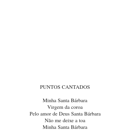
PUNTOS CANTADOS
Minha Santa Bárbara
Virgem da coroa
Pelo amor de Deus Santa Bárbara
Não me deixe a toa
Minha Santa Bárbara