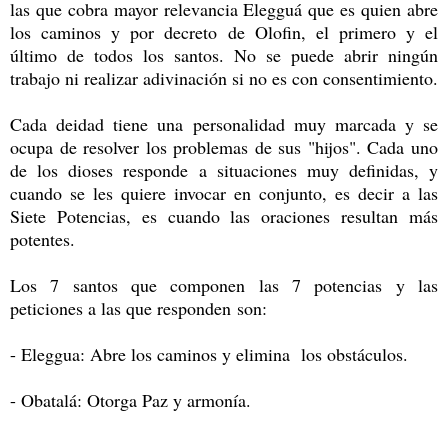
las que cobra mayor relevancia Elegguá que es quien abre
los caminos y por decreto de Olofin, el primero y el
último de todos los santos. No se puede abrir ningún
trabajo ni realizar adivinación si no es con consentimiento.
Cada deidad tiene una personalidad muy marcada y se
ocupa de resolver los problemas de sus "hijos". Cada uno
de los dioses responde a situaciones muy definidas, y
cuando se les quiere invocar en conjunto, es decir a las
Siete Potencias, es cuando las oraciones resultan más
potentes.
Los 7 santos que componen las 7 potencias y las
peticiones a las que responden son:
- Eleggua: Abre los caminos y elimina los obstáculos.
- Obatalá: Otorga Paz y armonía.