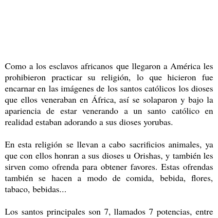
Como a los esclavos africanos que llegaron a América les
prohibieron practicar su religión, lo que hicieron fue
encarnar en las imágenes de los santos católicos los dioses
que ellos veneraban en África, así se solaparon y bajo la
apariencia de estar venerando a un santo católico en
realidad estaban adorando a sus dioses yorubas.
En esta religión se llevan a cabo sacrificios animales, ya
que con ellos honran a sus dioses u Orishas, y también les
sirven como ofrenda para obtener favores. Estas ofrendas
también se hacen a modo de comida, bebida, flores,
tabaco, bebidas...
Los santos principales son 7, llamados 7 potencias, entre