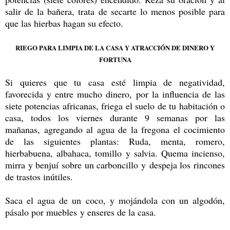
salir de la bañera, trata de secarte lo menos posible para
que las hierbas hagan su efecto.
RIEGO PARA LIMPIA DE LA CASA Y ATRACCIÓN DE DINERO Y
FORTUNA
Si quieres que tu casa esté limpia de negatividad,
favorecida y entre mucho dinero, por la influencia de las
siete potencias africanas, friega el suelo de tu habitación o
casa, todos los viernes durante 9 semanas por las
mañanas, agregando al agua de la fregona el cocimiento
de las siguientes plantas: Ruda, menta, romero,
hierbabuena, albahaca, tomillo y salvia. Quema incienso,
mirra y benjuí sobre un carboncillo y despeja los rincones
de trastos inútiles.
Saca el agua de un coco, y mojándola con un algodón,
pásalo por muebles y enseres de la casa.