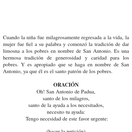
Cuando la niña fue milagrosamente regresada a la vida, la
mujer fue fiel a su palabra y comenzó la tradición de dar
limosna a los pobres en nombre de San Antonio. Es una
hermosa tradición de generosidad y caridad para los
pobres. Y es apropiado que se haga en nombre de San
Antonio, ya que él es el santo patrón de los pobres.
ORACIÓN
Oh! San Antonio de Padua,
santo de los milagros,
santo de la ayuda a los necesitados,
necesito tu ayuda:
Tengo necesidad de este favor urgente:
(hacer la petición)