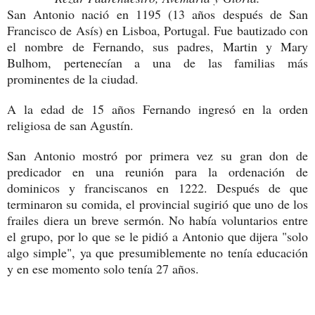
San Antonio nació en 1195 (13 años después de San
Francisco de Asís) en Lisboa, Portugal. Fue bautizado con
el nombre de Fernando, sus padres, Martin y Mary
Bulhom, pertenecían a una de las familias más
prominentes de la ciudad.
A la edad de 15 años Fernando ingresó en la orden
religiosa de san Agustín.
San Antonio mostró por primera vez su gran don de
predicador en una reunión para la ordenación de
dominicos y franciscanos en 1222. Después de que
terminaron su comida, el provincial sugirió que uno de los
frailes diera un breve sermón. No había voluntarios entre
el grupo, por lo que se le pidió a Antonio que dijera "solo
algo simple", ya que presumiblemente no tenía educación
y en ese momento solo tenía 27 años.