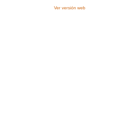
Ver versión web