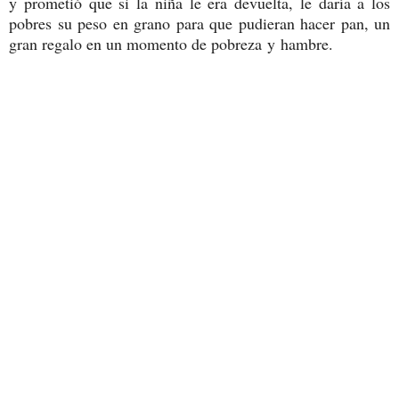
y prometió que si la niña le era devuelta, le daría a los
pobres su peso en grano para que pudieran hacer pan, un
gran regalo en un momento de pobreza y hambre.