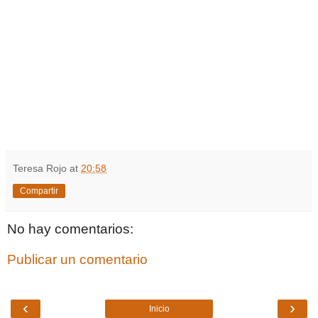
Teresa Rojo
at
20:58
Compartir
No hay comentarios:
Publicar un comentario
‹
›
Inicio