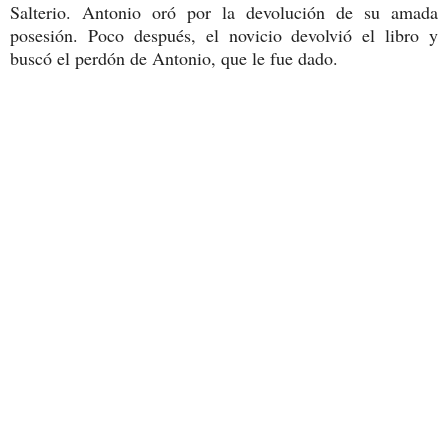
Salterio. Antonio oró por la devolución de su amada
posesión. Poco después, el novicio devolvió el libro y
buscó el perdón de Antonio, que le fue dado.