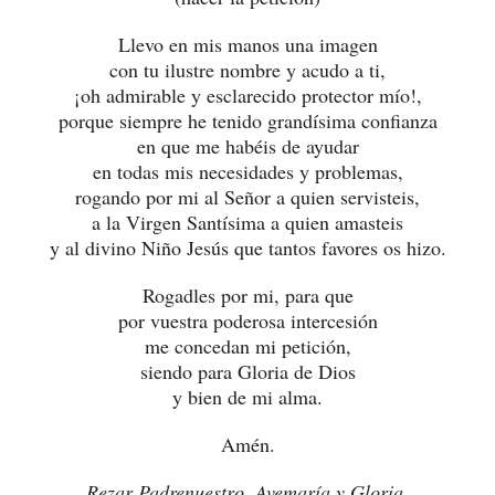
Llevo en mis manos una imagen
con tu ilustre nombre y acudo a ti,
¡oh admirable y esclarecido protector mío!,
porque siempre he tenido grandísima confianza
en que me habéis de ayudar
en todas mis necesidades y problemas,
rogando por mi al Señor a quien servisteis,
a la Virgen Santísima a quien amasteis
y al divino Niño Jesús que tantos favores os hizo.
Rogadles por mi, para que
por vuestra poderosa intercesión
me concedan mi petición,
siendo para Gloria de Dios
y bien de mi alma.
Amén.
Rezar Padrenuestro, Avemaría y Gloria.