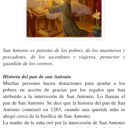
San Antonio es patrono de los pobres, de los marineros y
pescadores, de los sacerdotes y viajeros, protector y
guardián de los correos.
Historia del pan de san Antonio
Muchas personas hacen donaciones para ayudar a los
pobres en acción de gracias por los regalos que han
atribuido a la intercesión de San Antonio. Lo llaman el
pan de San Antonio. Se dice que la historia del pan de San
Antonio comenzó en 1263, cuando una querida niña se
ahogó cerca de la basílica de San Antonio.
La madre de la niña oró por la intercesión de San Antonio