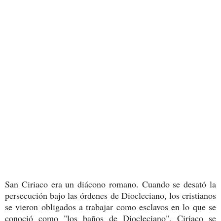
San Ciriaco era un diácono romano. Cuando se desató la
persecución bajo las órdenes de Diocleciano, los cristianos
se vieron obligados a trabajar como esclavos en lo que se
conoció como "los baños de Diocleciano". Ciriaco se