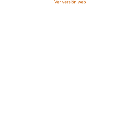
Ver versión web