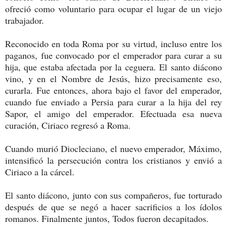
ofreció como voluntario para ocupar el lugar de un viejo
trabajador.
Reconocido en toda Roma por su virtud, incluso entre los
paganos, fue convocado por el emperador para curar a su
hija, que estaba afectada por la ceguera. El santo diácono
vino, y en el Nombre de Jesús, hizo precisamente eso,
curarla. Fue entonces, ahora bajo el favor del emperador,
cuando fue enviado a Persia para curar a la hija del rey
Sapor, el amigo del emperador. Efectuada esa nueva
curación, Ciriaco regresó a Roma.
Cuando murió Diocleciano, el nuevo emperador, Máximo,
intensificó la persecución contra los cristianos y envió a
Ciriaco a la cárcel.
El santo diácono, junto con sus compañeros, fue torturado
después de que se negó a hacer sacrificios a los ídolos
romanos. Finalmente juntos, Todos fueron decapitados.