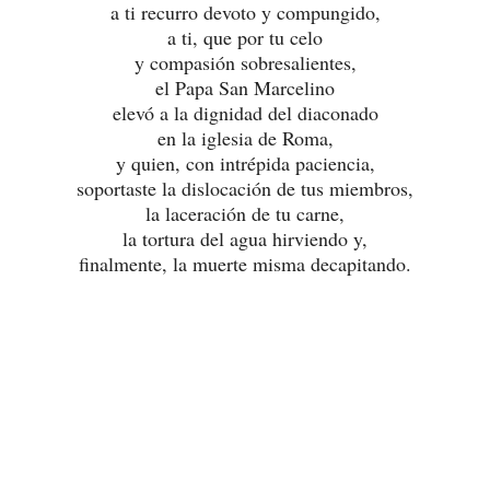
a ti recurro devoto y compungido,
a ti, que por tu celo
y compasión sobresalientes,
el Papa San Marcelino
elevó a la dignidad del diaconado
en la iglesia de Roma,
y quien, con intrépida paciencia,
soportaste la dislocación de tus miembros,
la laceración de tu carne,
la tortura del agua hirviendo y,
finalmente, la muerte misma decapitando.