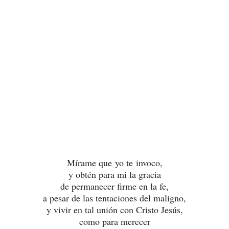
Mírame que yo te invoco,
y obtén para mi la gracia
de permanecer firme en la fe,
a pesar de las tentaciones del maligno,
y vivir en tal unión con Cristo Jesús,
como para merecer