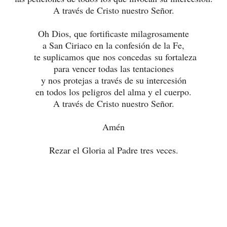
A través de Cristo nuestro Señor.
Oh Dios, que fortificaste milagrosamente
a San Ciriaco en la confesión de la Fe,
te suplicamos que nos concedas su fortaleza
para vencer todas las tentaciones
y nos protejas a través de su intercesión
en todos los peligros del alma y el cuerpo.
A través de Cristo nuestro Señor.
Amén
Rezar el Gloria al Padre tres veces.