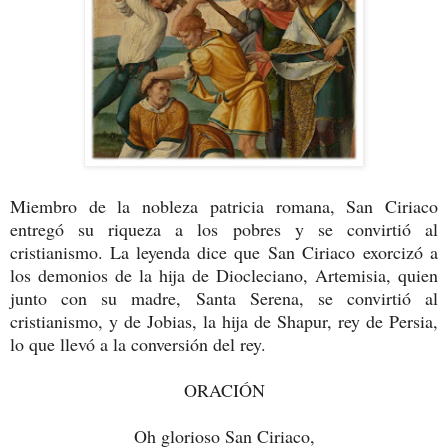
Miembro de la nobleza patricia romana, San Ciriaco
entregó su riqueza a los pobres y se convirtió al
cristianismo. La leyenda dice que San Ciriaco exorcizó a
los demonios de la hija de Diocleciano, Artemisia, quien
junto con su madre, Santa Serena, se convirtió al
cristianismo, y de Jobias, la hija de Shapur, rey de Persia,
lo que llevó a la conversión del rey.
ORACIÓN
Oh glorioso San Ciriaco,