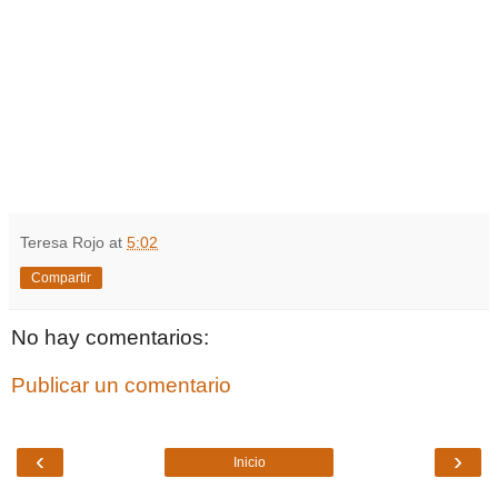
Teresa Rojo
at
5:02
Compartir
No hay comentarios:
Publicar un comentario
‹
›
Inicio