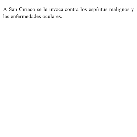
A San Ciriaco se le invoca contra los espíritus malignos y
las enfermedades oculares.