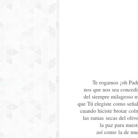
Te rogamos ¡oh Pad
nos que nos sea concedi
del siempre milagroso m
que Tú elegiste como señal 
cuando hiciste brotar col
las ramas secas del olivo
la paz para nuest
así como la de nue