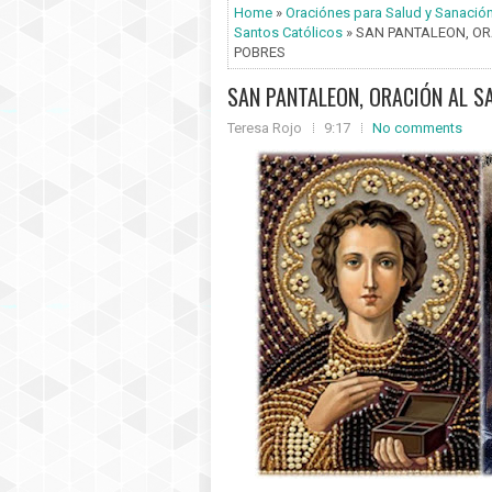
Home
»
Oraciónes para Salud y Sanació
Santos Católicos
» SAN PANTALEON, OR
POBRES
SAN PANTALEON, ORACIÓN AL S
Teresa Rojo
9:17
No comments