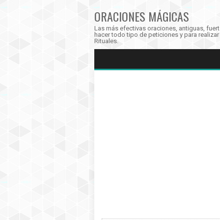
ORACIONES MÁGICAS
Las más efectivas oraciones, antiguas, fuer
hacer todo tipo de peticiones y para realiza
Rituales.