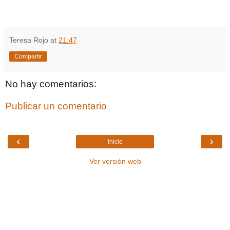
Teresa Rojo
at
21:47
Compartir
No hay comentarios:
Publicar un comentario
‹
›
Inicio
Ver versión web