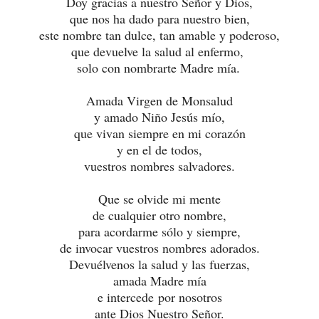
Doy gracias a nuestro Señor y Dios,
que nos ha dado para nuestro bien,
este nombre tan dulce, tan amable y poderoso,
que devuelve la salud al enfermo,
solo con nombrarte Madre mía.
Amada Virgen de Monsalud
y amado Niño Jesús mío,
que vivan siempre en mi corazón
y en el de todos,
vuestros nombres salvadores.
Que se olvide mi mente
de cualquier otro nombre,
para acordarme sólo y siempre,
de invocar vuestros nombres adorados.
Devuélvenos la salud y las fuerzas,
amada Madre mía
e intercede por nosotros
ante Dios Nuestro Señor.