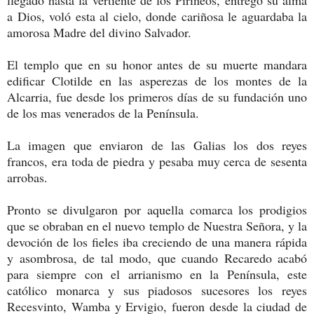
a Dios, voló esta al cielo, donde cariñosa le aguardaba la
amorosa Madre del divino Salvador.
El templo que en su honor antes de su muerte mandara
edificar Clotilde en las asperezas de los montes de la
Alcarria, fue desde los primeros días de su fundación uno
de los mas venerados de la Península.
La imagen que enviaron de las Galias los dos reyes
francos, era toda de piedra y pesaba muy cerca de sesenta
arrobas.
Pronto se divulgaron por aquella comarca los prodigios
que se obraban en el nuevo templo de Nuestra Señora, y la
devoción de los fieles iba creciendo de una manera rápida
y asombrosa, de tal modo, que cuando Recaredo acabó
para siempre con el arrianismo en la Península, este
católico monarca y sus piadosos sucesores los reyes
Recesvinto, Wamba y Ervigio, fueron desde la ciudad de