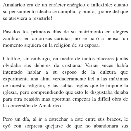
Amalarico era de un carácter enérgico e inflexible; cuanto
su pensamiento ideaba se cumplía, y punto, ¡pobre del que
se atreviera a resistirle!
Pasados los primeros días de su matrimonio en alegres
zambras, en amorosas caricias, no se paró a pensar un
momento siquiera en la religión de su esposa.
Clotilde, sin embargo, en medio de tantos placeres jamás
olvidaba sus deberes de cristiana. Varias veces había
intentado hablar a su esposo de la dulzura que
experimenta una alma verdaderamente fiel a las máximas
de nuestra religión, y las sabias reglas que le impone la
iglesia, pero comprendiendo que esto le disgustaba dejaba
para otra ocasión mas oportuna empezar la difícil obra de
la conversión de Amalarico.
Pero un día, al ir a estrechar a este entre sus brazos, le
oyó con sorpresa quejarse de que no abandonara sus