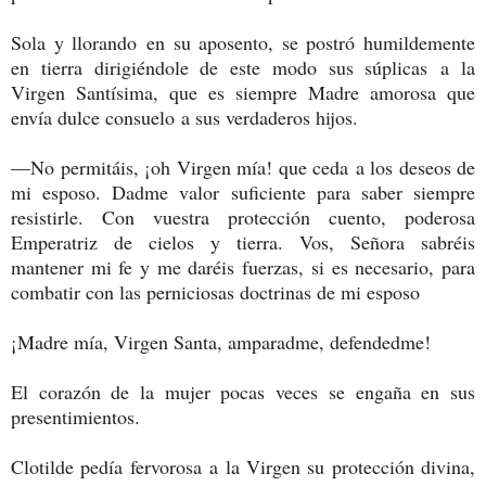
Sola y llorando en su aposento, se postró humildemente
en tierra dirigiéndole de este modo sus súplicas a la
Virgen Santísima, que es siempre Madre amorosa que
envía dulce consuelo a sus verdaderos hijos.
—No permitáis, ¡oh Virgen mía! que ceda a los deseos de
mi esposo. Dadme valor suficiente para saber siempre
resistirle. Con vuestra protección cuento, poderosa
Emperatriz de cielos y tierra. Vos, Señora sabréis
mantener mi fe y me daréis fuerzas, si es necesario, para
combatir con las perniciosas doctrinas de mi esposo
¡Madre mía, Virgen Santa, amparadme, defendedme!
El corazón de la mujer pocas veces se engaña en sus
presentimientos.
Clotilde pedía fervorosa a la Virgen su protección divina,