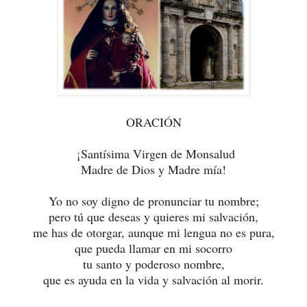
ORACIÓN
¡Santísima Virgen de Monsalud
Madre de Dios y Madre mía!
Yo no soy digno de pronunciar tu nombre;
pero tú que deseas y quieres mi salvación,
me has de otorgar, aunque mi lengua no es pura,
que pueda llamar en mi socorro
tu santo y poderoso nombre,
que es ayuda en la vida y salvación al morir.