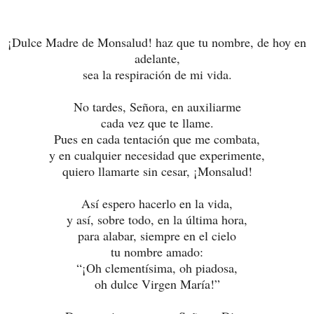
¡Dulce Madre de Monsalud!
haz que tu nombre, de hoy en
adelante,
sea la respiración de mi vida.
No tardes, Señora, en auxiliarme
cada vez que te llame.
Pues en cada tentación que me combata,
y en cualquier necesidad que experimente,
quiero llamarte sin cesar, ¡Monsalud!
Así espero hacerlo en la vida,
y así, sobre todo, en la última hora,
para alabar, siempre en el cielo
tu nombre amado:
“¡Oh clementísima, oh piadosa,
oh dulce Virgen María!”