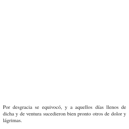
Por desgracia se equivocó, y a aquellos días llenos de
dicha y de ventura sucedieron bien pronto otros de dolor y
lágrimas.