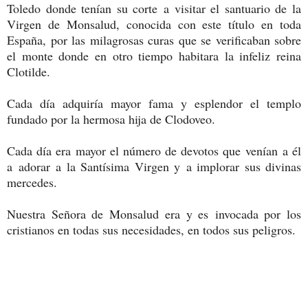
Toledo donde tenían su corte a visitar el santuario de la
Virgen de Monsalud, conocida con este título en toda
España, por las milagrosas curas que se verificaban sobre
el monte donde en otro tiempo habitara la infeliz reina
Clotilde.
Cada día adquiría mayor fama y esplendor el templo
fundado por la hermosa hija de Clodoveo.
Cada día era mayor el número de devotos que venían a él
a adorar a la Santísima Virgen y a implorar sus divinas
mercedes.
Nuestra Señora de Monsalud era y es invocada por los
cristianos en todas sus necesidades, en todos sus peligros.