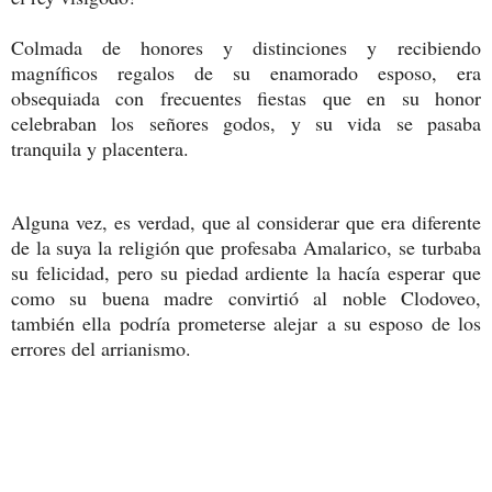
Colmada de honores y distinciones y recibiendo
magníficos regalos de su enamorado esposo, era
obsequiada con frecuentes fiestas que en su honor
celebraban los señores godos, y su vida se pasaba
tranquila y placentera.
Alguna vez, es verdad, que al considerar que era diferente
de la suya la religión que profesaba Amalarico, se turbaba
su felicidad, pero su piedad ardiente la hacía esperar que
como su buena madre convirtió al noble Clodoveo,
también ella podría prometerse alejar a su esposo de los
errores del arrianismo.