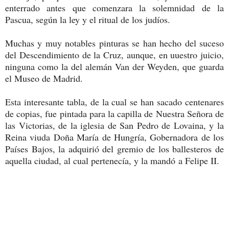
enterrado antes que comenzara la solemnidad de la
Pascua, según la ley y el ritual de los judíos.
Muchas y muy notables pinturas se han hecho del suceso
del Descendimiento de la Cruz, aunque, en uuestro juicio,
ninguna como la del alemán Van der Weyden, que guarda
el Museo de Madrid.
Esta interesante tabla, de la cual se han sacado centenares
de copias, fue pintada para la capilla de Nuestra Señora de
las Victorias, de la iglesia de San Pedro de Lovaina, y la
Reina viuda Doña María de Hungría, Gobernadora de los
Países Bajos, la adquirió del gremio de los ballesteros de
aquella ciudad, al cual pertenecía, y la mandó a Felipe II.