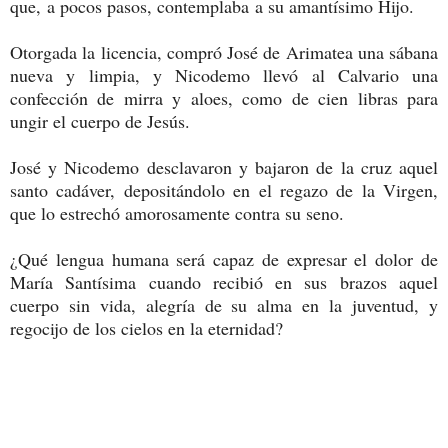
que, a pocos pasos, contemplaba a su amantísimo Hijo.
Otorgada la licencia, compró José de Arimatea una sábana
nueva y limpia, y Nicodemo llevó al Calvario una
confección de mirra y aloes, como de cien libras para
ungir el cuerpo de Jesús.
José y Nicodemo desclavaron y bajaron de la cruz aquel
santo cadáver, depositándolo en el regazo de la Virgen,
que lo estrechó amorosamente contra su seno.
¿Qué lengua humana será capaz de expresar el dolor de
María Santísima cuando recibió en sus brazos aquel
cuerpo sin vida, alegría de su alma en la juventud, y
regocijo de los cielos en la eternidad?