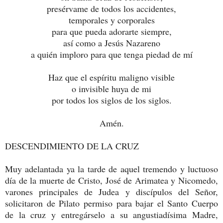
presérvame de todos los accidentes,
temporales y corporales
para que pueda adorarte siempre,
así como a Jesús Nazareno
a quién imploro para que tenga piedad de mí
Haz que el espíritu maligno visible
o invisible huya de mi
por todos los siglos de los siglos.
Amén.
DESCENDIMIENTO DE LA CRUZ
Muy adelantada ya la tarde de aquel tremendo y luctuoso
día de la muerte de Cristo, José de Arimatea y Nicomedo,
varones principales de Judea y discípulos del Señor,
solicitaron de Pilato permiso para bajar el Santo Cuerpo
de la cruz y entregárselo a su angustiadísima Madre,