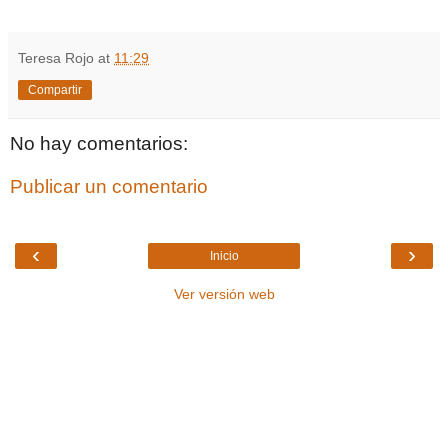
Teresa Rojo
at
11:29
Compartir
No hay comentarios:
Publicar un comentario
‹
›
Inicio
Ver versión web