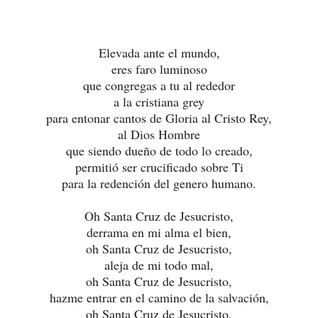
Elevada ante el mundo,
eres faro luminoso
que congregas a tu al rededor
a la cristiana grey
para entonar cantos de Gloria al Cristo Rey,
al Dios Hombre
que siendo dueño de todo lo creado,
permitió ser crucificado sobre Ti
para la redención del genero humano.
Oh Santa Cruz de Jesucristo,
derrama en mi alma el bien,
oh Santa Cruz de Jesucristo,
aleja de mi todo mal,
oh Santa Cruz de Jesucristo,
hazme entrar en el camino de la salvación,
oh Santa Cruz de Jesucristo,