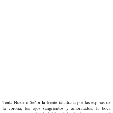
Tenía Nuestro Señor la frente taladrada por las espinas de
la corona; los ojos sangrientos y amoratados; la boca