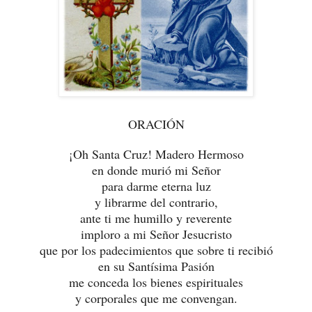
ORACIÓN
¡Oh Santa Cruz! Madero Hermoso
en donde murió mi Señor
para darme eterna luz
y librarme del contrario,
ante ti me humillo y reverente
imploro a mi Señor Jesucristo
que por los padecimientos que sobre ti recibió
en su Santísima Pasión
me conceda los bienes espirituales
y corporales que me convengan.