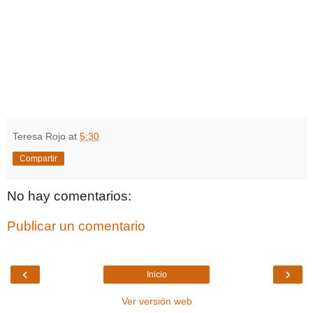
Teresa Rojo
at
5:30
Compartir
No hay comentarios:
Publicar un comentario
‹
›
Inicio
Ver versión web