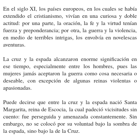
En el siglo XI, los países europeos, en los cuales se había
extendido el cristianismo, vivían en una curiosa y doble
actitud: por una parte, la oración, la fe y la virtud tenían
fuerza y preponderancia; por otra, la guerra y la violencia,
en medio de terribles intrigas, los envolvía en novelescas
aventuras.
La cruz y la espada alcanzaron enorme significación en
ese tiempo, especialmente entre los hombres, pues las
mujeres jamás aceptaron la guerra como cosa necesaria o
deseable, con excepción de algunas reinas violentas o
apasionadas.
Puede decirse que entre la cruz y la espada nació Santa
Margarita, reina de Escocia, la cual padeció vicisitudes sin
cuento: fue perseguida y amenazada constantemente. Sin
embargo, no se colocó por su voluntad bajo la sombra de
la espada, sino bajo la de la Cruz.