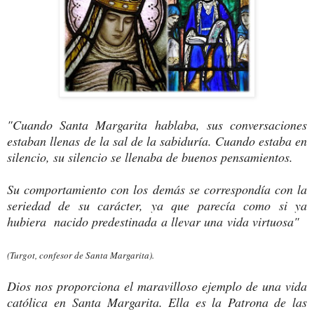
"Cuando Santa Margarita hablaba, sus conversaciones
estaban llenas de la sal de la sabiduría. Cuando estaba en
silencio, su silencio se llenaba de buenos pensamientos.
Su comportamiento con los demás se correspondía con la
seriedad de su carácter, ya que parecía como si ya
hubiera nacido predestinada a llevar una vida virtuosa"
(Turgot, confesor de Santa Margarita).
Dios nos proporciona el maravilloso ejemplo de una vida
católica en
Santa Margarita
. Ella es la Patrona de las