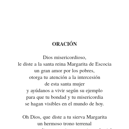
ORACIÓN
Dios misericordioso,
le diste a la santa reina Margarita de Escocia
un gran amor por los pobres,
otorga tu atención a la intercesión
de esta santa mujer
y ayúdanos a vivir según su ejemplo
para que tu bondad y tu misericordia
se hagan visibles en el mundo de hoy.
Oh Dios, que diste a tu sierva Margarita
un hermoso trono terrenal