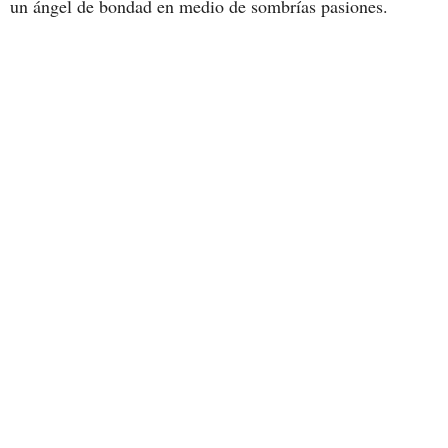
un ángel de bondad en medio de sombrías pasiones.