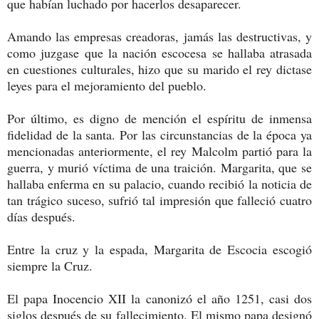
que habían luchado por hacerlos desaparecer.
Amando las empresas creadoras, jamás las destructivas, y
como juzgase que la nación escocesa se hallaba atrasada
en cuestiones culturales, hizo que su marido el rey dictase
leyes para el mejoramiento del pueblo.
Por último, es digno de mención el espíritu de inmensa
fidelidad de la santa. Por las circunstancias de la época ya
mencionadas anteriormente, el rey Malcolm partió para la
guerra, y murió víctima de una traición. Margarita, que se
hallaba enferma en su palacio, cuando recibió la noticia de
tan trágico suceso, sufrió tal impresión que falleció cuatro
días después.
Entre la cruz y la espada, Margarita de Escocia escogió
siempre la Cruz.
El papa Inocencio XII la canonizó el año 1251, casi dos
siglos después de su fallecimiento. El mismo papa designó