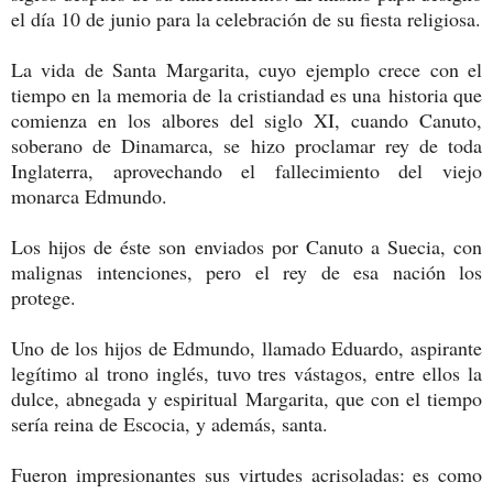
el día 10 de junio para la celebración de su fiesta religiosa.
La vida de Santa Margarita, cuyo ejemplo crece con el
tiempo en la memoria de la cristiandad es una historia que
comienza en los albores del siglo XI, cuando Canuto,
soberano de Dinamarca, se hizo proclamar rey de toda
Inglaterra, aprovechando el fallecimiento del viejo
monarca Edmundo.
Los hijos de éste son enviados por Canuto a Suecia, con
malignas intenciones, pero el rey de esa nación los
protege.
Uno de los hijos de Edmundo, llamado Eduardo, aspirante
legítimo al trono inglés, tuvo tres vástagos, entre ellos la
dulce, abnegada y espiritual Margarita, que con el tiempo
sería reina de Escocia, y además, santa.
Fueron impresionantes sus virtudes acrisoladas: es como