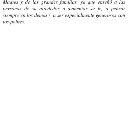
Madres y de las grandes familias, ya que enseñó a las
personas de su alrededor a aumentar su fe, a pensar
siempre en los demás y a ser especialmente generosos con
los pobres.