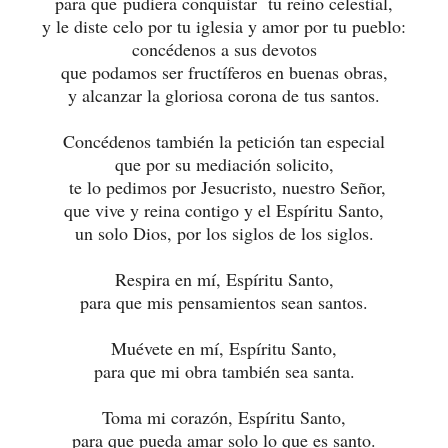
para que pudiera conquistar tu reino celestial,
y le diste celo por tu iglesia y amor por tu pueblo:
concédenos a sus devotos
que podamos ser fructíferos en buenas obras,
y alcanzar la gloriosa corona de tus santos.
Concédenos también la petición tan especial
que por su mediación solicito,
te lo pedimos por Jesucristo, nuestro Señor,
que vive y reina contigo y el Espíritu Santo,
un solo Dios, por los siglos de los siglos.
Respira en mí, Espíritu Santo,
para que mis pensamientos sean santos.
Muévete en mí, Espíritu Santo,
para que mi obra también sea santa.
Toma mi corazón, Espíritu Santo,
para que pueda amar solo lo que es santo.