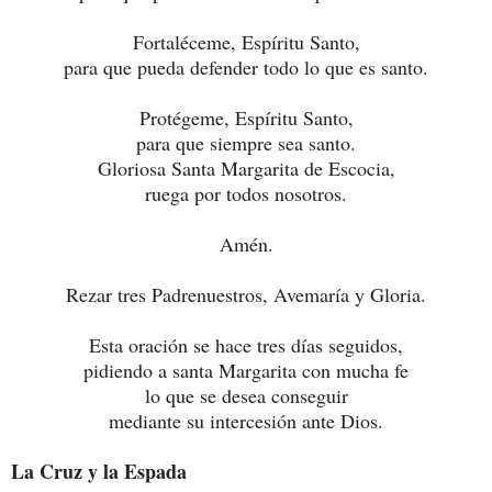
Fortaléceme, Espíritu Santo,
para que pueda defender todo lo que es santo.
Protégeme, Espíritu Santo,
para que siempre sea santo.
Gloriosa Santa Margarita de Escocia,
ruega por todos nosotros.
Amén.
Rezar tres Padrenuestros, Avemaría y Gloria.
Esta oración se hace tres días seguidos,
pidiendo a santa Margarita con mucha fe
lo que se desea conseguir
mediante su intercesión ante Dios.
La Cruz y la Espada