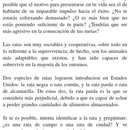
posible que el motivo para presentarse en tu vida sea el de
hablarte de su imparable impulso hacia el éxito. ¿No te
estarás esforzando demasiado? ¿O es más bien que no
estás poniendo suficiente de tu parte? ¿Tendrías que ser
más agresivo en la consecución de tus metas?
Las ratas son muy sociables y cooperativas, sobre todo en
lo referente a la supervivencia; de hecho, son los animales
más adaptables que existen, y han sido capaces de
sobrevivir en la mayoría de los entornos.
Dos especies de ratas lograron introducirse en Estados
Unidos: la rata negra o rata común, y la rata parda o rata
de alcantarilla. De estas dos, la rata parda es la que se
considera más perjudicial, debido a que es capaz de echar
a perder grandes cantidades de alimentos almacenados.
Si te es posible, intenta identificar a la rata y pregúntate:
¿es una rata de campo o una rata de ciudad? Y ve