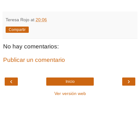
Teresa Rojo
at
20:06
Compartir
No hay comentarios:
Publicar un comentario
‹
›
Inicio
Ver versión web