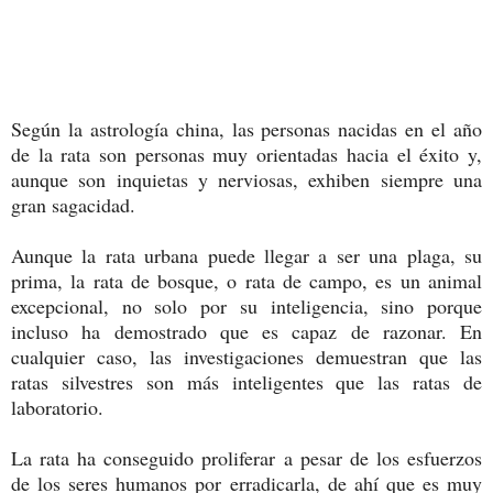
Según la astrología china, las personas nacidas en el año
de la rata son personas muy orientadas hacia el éxito y,
aunque son inquietas y nerviosas, exhiben siempre una
gran sagacidad.
Aunque la rata urbana puede llegar a ser una plaga, su
prima, la rata de bosque, o rata de campo, es un animal
excepcional, no solo por su inteligencia, sino porque
incluso ha demostrado que es capaz de razonar. En
cualquier caso, las investigaciones demuestran que las
ratas silvestres son más inteligentes que las ratas de
laboratorio.
La rata ha conseguido proliferar a pesar de los esfuerzos
de los seres humanos por erradicarla, de ahí que es muy