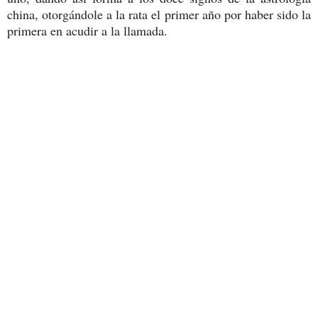
china, otorgándole a la rata el primer año por haber sido la
primera en acudir a la llamada.