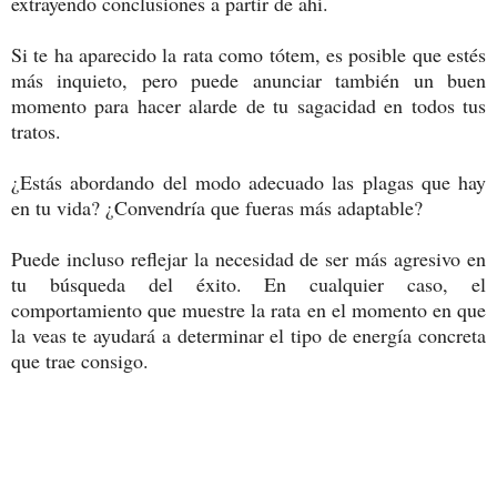
extrayendo conclusiones a partir de ahí.
Si te ha aparecido la rata como tótem, es posible que estés
más inquieto, pero puede anunciar también un buen
momento para hacer alarde de tu sagacidad en todos tus
tratos.
¿Estás abordando del modo adecuado las plagas que hay
en tu vida? ¿Convendría que fueras más adaptable?
Puede incluso reflejar la necesidad de ser más agresivo en
tu búsqueda del éxito. En cualquier caso, el
comportamiento que muestre la rata en el momento en que
la veas te ayudará a determinar el tipo de energía concreta
que trae consigo.